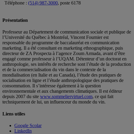
Téléphone :
(514) 987-3000
, poste 6178
Présentation
Professeur au Département de communication sociale et publique de
l’Université du Québec à Montréal, Vincent Fournier est
responsable du programme de baccalauréat en communication
marketing. Il a été consultant en marketing ethnographique, puis
directeur de ZA Prospecta à l’agence Zoum Armada, avant d’être
engagé comme professeur à l’UQAM. Détenteur d’un doctorat en
anthropologie, ses intérêts de recherche sont l’étude de la production
et de la commercialisation du vin dans le contexte de la
mondialisation (en Italie et au Canada), l’étude des pratiques de
socialisation en ligne et l’étude anthropologique des pratiques de
consommation. Il s’intéresse également à la question
environnementale et aux changements climatiques. Il est éditeur
depuis 2007 du site
www.sommeliervirtuel.com
, ce qui fait
techniquement de lui, un influenceur du monde du vin.
Liens utiles
Google Scolar
LinkedIn