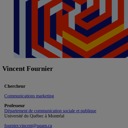
Vincent Fournier
Chercheur
Communications marketing
Professeur
Département de communication sociale et publique
Université du Québec à Montréal
fournier.vincent@uqam.ca