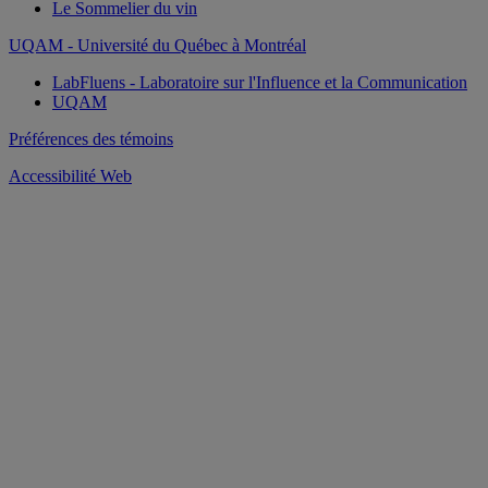
Le Sommelier du vin
UQAM - Université du Québec à Montréal
LabFluens - Laboratoire sur l'Influence et la Communication
UQAM
Préférences des témoins
Accessibilité Web