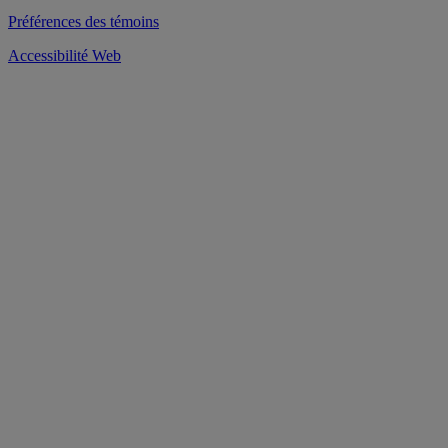
Préférences des témoins
Accessibilité Web