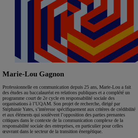
Marie-Lou Gagnon
Professionnelle en communication depuis 25 ans, Marie-Lou a fait
des études au baccalauréat en relations publiques et a complété un
programme court de 2e cycle en responsabilité sociale des
organisations à l’UQAM. Son projet de recherche, dirigé par
Stéphanie Yates, s’intéresse spécifiquement aux critères de crédibilité
et aux éléments qui soulèvent l’opposition des parties prenantes
critiques dans le contexte de la communication complexe de la
responsabilité sociale des entreprises, en particulier pour celles
œuvrant dans le secteur de la transition énergétique.