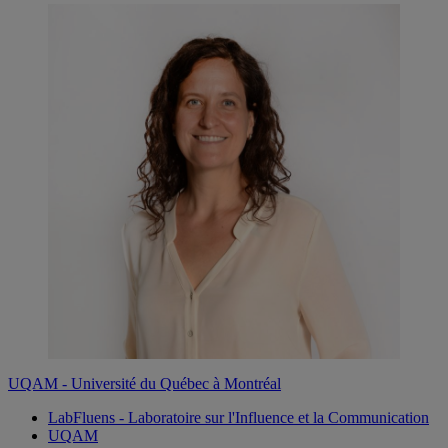
UQAM - Université du Québec à Montréal
LabFluens - Laboratoire sur l'Influence et la Communication
UQAM