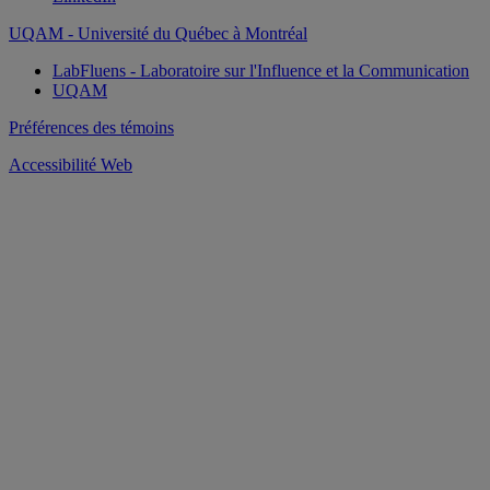
UQAM - Université du Québec à Montréal
LabFluens - Laboratoire sur l'Influence et la Communication
UQAM
Préférences des témoins
Accessibilité Web