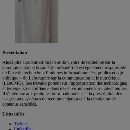
Présentation
Alexandre Coutant est directeur du Centre de recherche sur la
communication et la santé (ComSanté). Il est également responsable
de l’axe de recherche « Pratiques informationnelles, publics et agir
politique » du Laboratoire sur la communication et le numérique
(LabCMO). Ses travaux portent sur l’appropriation des technologies
et les enjeux de confiance dans des environnements sociotechniques.
Il s’intéresse aux pratiques informationnelles, à la prescription des
usages, aux systèmes de recommandation et à la circulation de
contenus sensibles.
Liens utiles
Twitter
LinkedIn