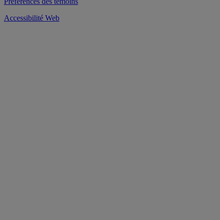
Préférences des témoins
Accessibilité Web