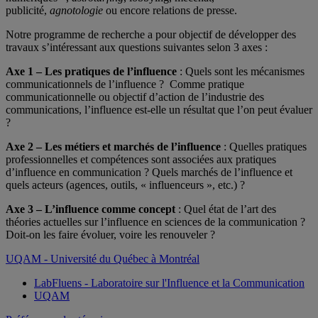
publicité,
agnotologie
ou encore relations de presse.
Notre programme de recherche a pour objectif de développer des
travaux s’intéressant aux questions suivantes selon 3 axes :
Axe 1 – Les pratiques de l’influence
: Quels sont les mécanismes
communicationnels de l’influence ? Comme pratique
communicationnelle ou objectif d’action de l’industrie des
communications, l’influence est-elle un résultat que l’on peut évaluer
?
Axe 2 – Les métiers et marchés de l’influence
: Quelles pratiques
professionnelles et compétences sont associées aux pratiques
d’influence en communication ? Quels marchés de l’influence et
quels acteurs (agences, outils, « influenceurs », etc.) ?
Axe 3 – L’influence comme concept
: Quel état de l’art des
théories actuelles sur l’influence en sciences de la communication ?
Doit-on les faire évoluer, voire les renouveler ?
UQAM - Université du Québec à Montréal
LabFluens - Laboratoire sur l'Influence et la Communication
UQAM