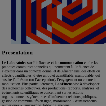
Présentation
Le
Laboratoire sur l’influence et la communication
étudie les
pratiques communicationnelles qui permettent à l’influence de
s’exercer dans un contexte donné, et de générer ainsi des effets ou
affects quantifiables, d’être un objet quantifiable, manipulable, qui
suscite l’adhésion (ou l’acceptation), l’engagement ou encore la
mobilisation. Plus particulièrement,
LabFluens
vise à développer
des recherches collectives, des productions (rapports, analyses) et
événements scientifiques se concentrant sur les actions
organisationnelles génératrices d’influence : relations publiques,
gestion de communautés en ligne, mobilisation « d’influenceurs
numériques »,
astroturfing
, lobbying, mécénat,