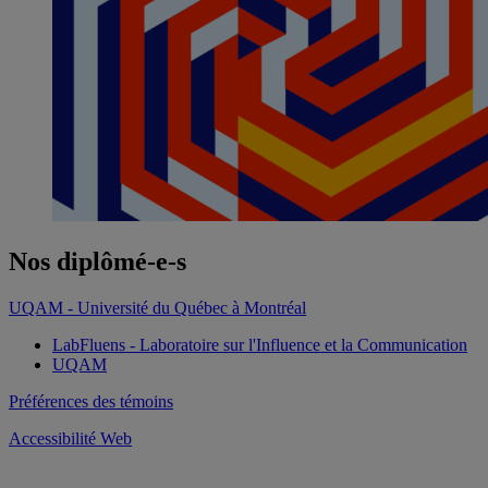
Nos diplômé-e-s
UQAM - Université du Québec à Montréal
LabFluens - Laboratoire sur l'Influence et la Communication
UQAM
Préférences des témoins
Accessibilité Web