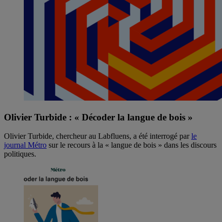
Olivier Turbide : « Décoder la langue de bois »
Olivier Turbide, chercheur au Labfluens, a été interrogé par
le
journal Métro
sur le recours à la « langue de bois » dans les discours
politiques.