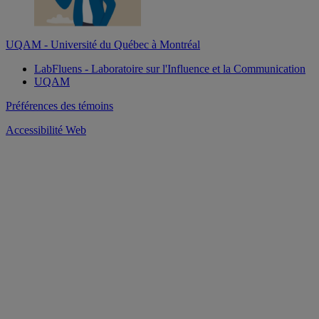
UQAM - Université du Québec à Montréal
LabFluens - Laboratoire sur l'Influence et la Communication
UQAM
Préférences des témoins
Accessibilité Web